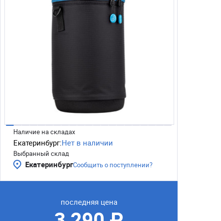
Наличие на складах
Екатеринбург:
Нет в наличии
Выбранный склад
Екатеринбург
Сообщить о поступлении?
последняя цена
3 290 ₽