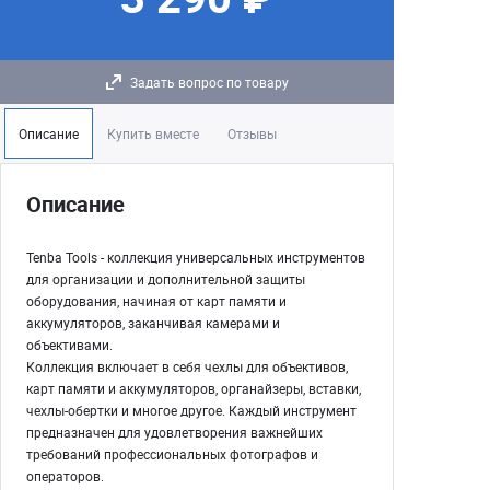
Задать вопрос по товару
Описание
Купить вместе
Отзывы
Описание
Tenba Tools - коллекция универсальных инструментов
для организации и дополнительной защиты
оборудования, начиная от карт памяти и
аккумуляторов, заканчивая камерами и
объективами.
Коллекция включает в себя чехлы для объективов,
карт памяти и аккумуляторов, органайзеры, вставки,
чехлы-обертки и многое другое. Каждый инструмент
предназначен для удовлетворения важнейших
требований профессиональных фотографов и
операторов.