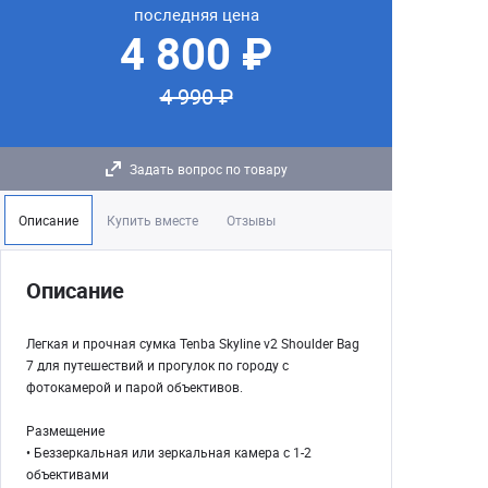
последняя цена
4 800 ₽
4 990 ₽
Задать вопрос по товару
Описание
Купить вместе
Отзывы
Описание
Легкая и прочная сумка Tenba Skyline v2 Shoulder Bag
7 для путешествий и прогулок по городу с
фотокамерой и парой объективов.
Размещение
• Беззеркальная или зеркальная камера с 1-2
объективами