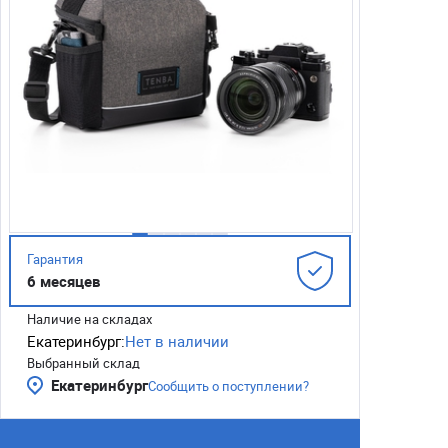
Гарантия
6 месяцев
Наличие на складах
Екатеринбург:
Нет в наличии
Выбранный склад
Екатеринбург
Сообщить о поступлении?