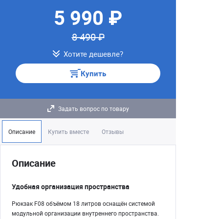
5 990 ₽
8 490 ₽
Хотите дешевле?
Купить
Задать вопрос по товару
Описание
Купить вместе
Отзывы
Описание
Удобная организация пространства
Рюкзак F08 объёмом 18 литров оснащён системой
модульной организации внутреннего пространства.