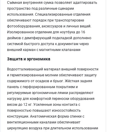
Съёмная внутренняя сумка позволяет адаптировать
пространство под различные сценарии
использования. Специализированные отделения
обеспечивают порядок при транспортировке
фотооборудования, аксессуаров и личных вещей.
Изолированное отделение для ноутбука до 16
дюймов с демпфирующей подкладкой дополнено
системой быстрого доступа к документам через
внешний карман с магнитными клапанами
Защита и эргономика
Водоотталкивающий материал внешней поверхности
и герметизированные молнии обеспечивают защиту
содержимого от осадков и брызг. Жёсткая задняя
панель с перфорированным покрытием и
регулируемые эргономичные лямки распределяют
нагрузку для комфортной переноски оборудования
весом до 12 кг. Усиленные зоны контакта с
поверхностью повышают износостойкость
конструкции. Анатомическая форма спинки с
вентиляционными каналами обеспечивает
циркуляцию воздуха при длительном использовании