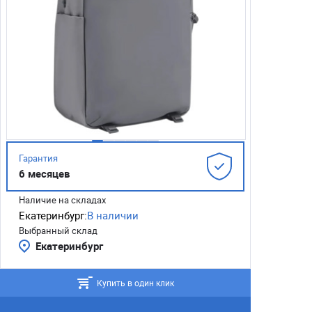
Гарантия
6 месяцев
Наличие на складах
Екатеринбург:
В наличии
Выбранный склад
Екатеринбург
Купить в один клик