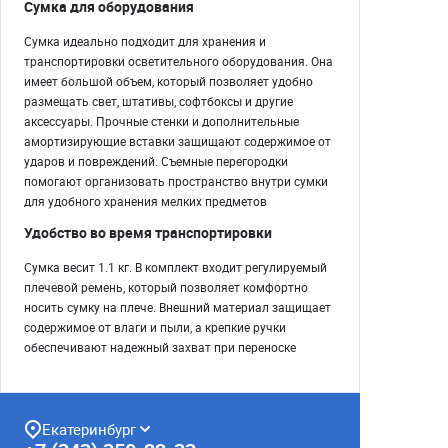
Сумка для оборудования
Сумка идеально подходит для хранения и
транспортировки осветительного оборудования. Она
имеет большой объем, который позволяет удобно
размещать свет, штативы, софтбоксы и другие
аксессуары. Прочные стенки и дополнительные
амортизирующие вставки защищают содержимое от
ударов и повреждений. Съемные перегородки
помогают организовать пространство внутри сумки
для удобного хранения мелких предметов
Удобство во время транспортировки
Сумка весит 1.1 кг. В комплект входит регулируемый
плечевой ремень, который позволяет комфортно
носить сумку на плече. Внешний материал защищает
содержимое от влаги и пыли, а крепкие ручки
обеспечивают надежный захват при переноске
Екатеринбург