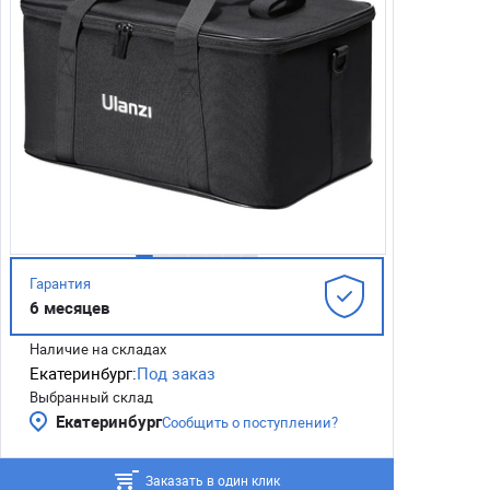
Гарантия
6 месяцев
Наличие на складах
Екатеринбург:
Под заказ
Выбранный склад
Екатеринбург
Сообщить о поступлении?
Заказать в один клик