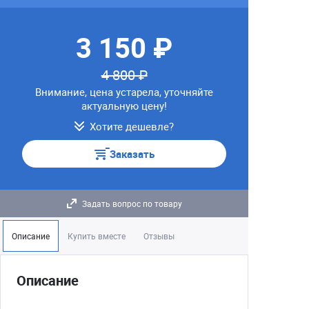
3 150 ₽
4 800 ₽
Внимание, цена устарела, уточняйте
актуальную цену!
Хотите дешевле?
Заказать
Задать вопрос по товару
Описание
Купить вместе
Отзывы
Описание