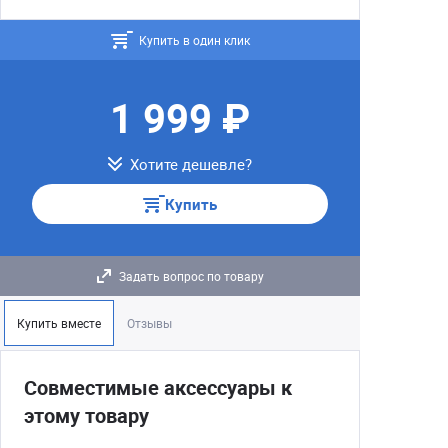
Купить в один клик
1 999 ₽
Хотите дешевле?
Купить
Задать вопрос по товару
Купить вместе
Отзывы
Совместимые аксессуары к
этому товару