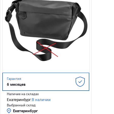
Гарантия
6 месяцев
Наличие на складах
Екатеринбург:
В наличии
Выбранный склад
Екатеринбург