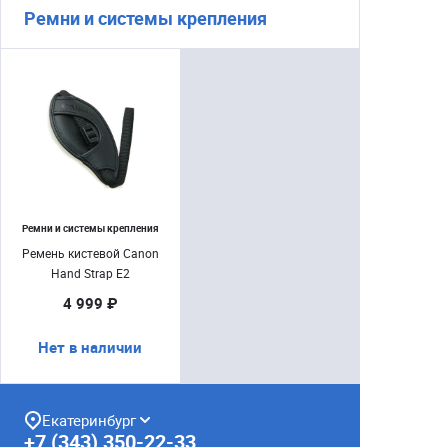
Ремни и системы крепления
Ремни и системы крепления
Ремень кистевой Canon
Hand Strap E2
4 999 ₽
Нет в наличии
Екатеринбург
+7 (343) 350-22-33