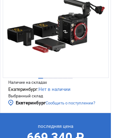
Наличие на складах
Екатеринбург:
Нет в наличии
Выбранный склад
Екатеринбург
Сообщить о поступлении?
последняя цена
669 340 ₽