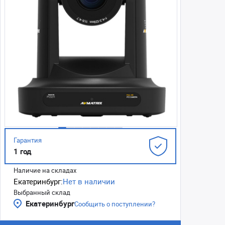
Гарантия
1 год
Наличие на складах
Екатеринбург:
Нет в наличии
Выбранный склад
Екатеринбург
Сообщить о поступлении?