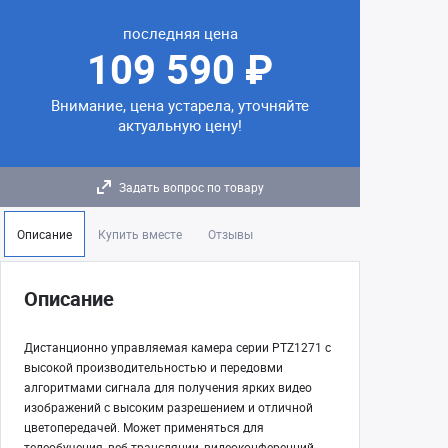
последняя цена
109 590 ₽
Внимание, цена устарела, уточняйте
актуальную цену!
Задать вопрос по товару
Описание
Купить вместе
Отзывы
Описание
Дистанционно управляемая камера серии PTZ1271 с
высокой производительностью и передовми
алгоритмами сигнала для получения ярких видео
изображений с высоким разрешением и отличной
цветопередачей. Может применяться для
телеобучения, веб-трансляции, видеоконференций,