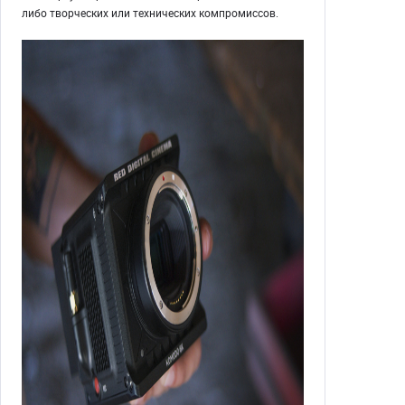
либо творческих или технических компромиссов.