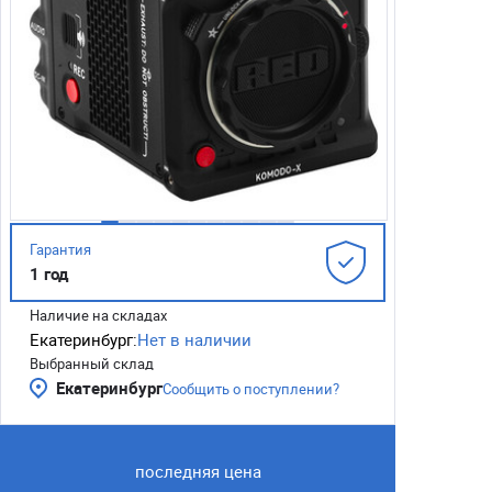
Гарантия
1 год
Наличие на складах
Екатеринбург:
Нет в наличии
Выбранный склад
Екатеринбург
Сообщить о поступлении?
последняя цена