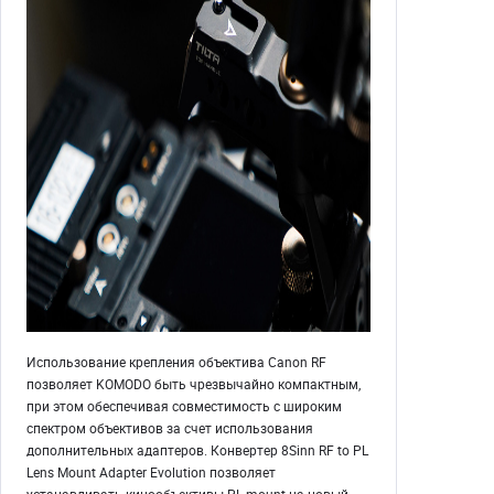
Использование крепления объектива Canon RF
позволяет KOMODO быть чрезвычайно компактным,
при этом обеспечивая совместимость с широким
спектром объективов за счет использования
дополнительных адаптеров. Конвертер 8Sinn RF to PL
Lens Mount Adapter Evolution позволяет