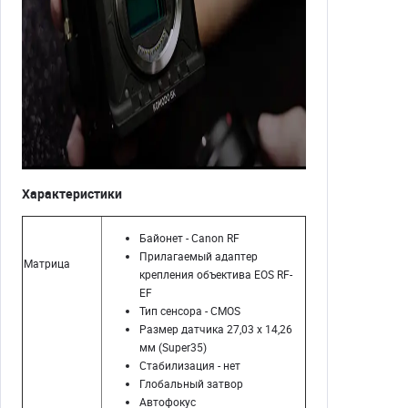
Характеристики
Байонет - Canon RF
Прилагаемый адаптер
Матрица
крепления объектива EOS RF-
EF
Тип сенсора - CMOS
Размер датчика 27,03 x 14,26
мм (Super35)
Стабилизация - нет
Глобальный затвор
Автофокус