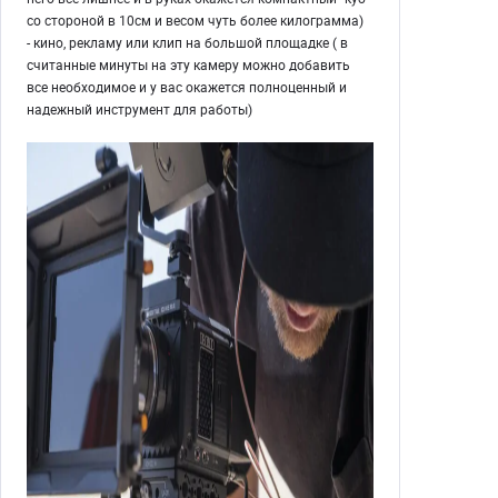
со стороной в 10см и весом чуть более килограмма)
- кино, рекламу или клип на большой площадке ( в
считанные минуты на эту камеру можно добавить
все необходимое и у вас окажется полноценный и
надежный инструмент для работы)