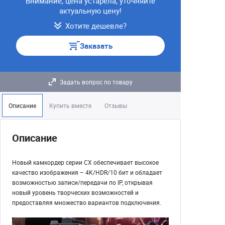
Внимание, цена устарела, уточняйте
актуальную цену!
Хотите дешевле?
Заказать
Задать вопрос по товару
Описание
Купить вместе
Отзывы
Описание
Новый камкордер серии CX обеспечивает высокое
качество изображения – 4K/HDR/10 бит и обладает
возможностью записи/передачи по IP, открывая
новый уровень творческих возможностей и
предоставляя множество вариантов подключения.