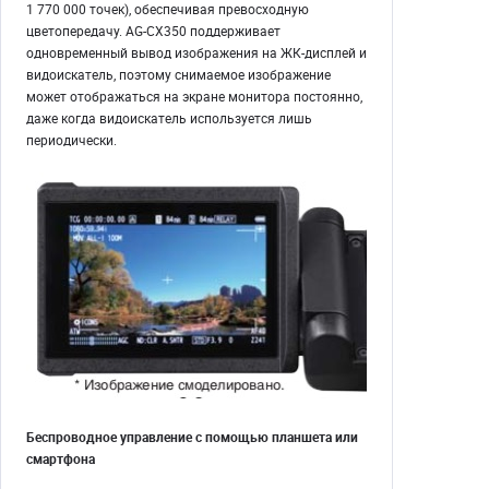
1 770 000 точек), обеспечивая превосходную
цветопередачу. AG-CX350 поддерживает
одновременный вывод изображения на ЖК-дисплей и
видоискатель, поэтому снимаемое изображение
может отображаться на экране монитора постоянно,
даже когда видоискатель используется лишь
периодически.
Беспроводное управление с помощью планшета или
смартфона