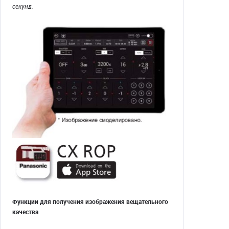
секунд.
Функции для получения изображения вещательного
качества