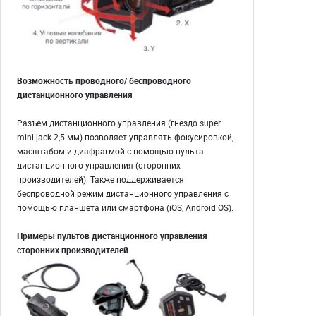
Возможность проводного/ беспроводного
дистанционного управления
Разъем дистанционного управления (гнездо super
mini jack 2,5-мм) позволяет управлять фокусировкой,
масштабом и диафрагмой с помощью пульта
дистанционного управления (сторонних
производителей). Также поддерживается
беспроводной режим дистанционного управления с
помощью планшета или смартфона (iOS, Android OS).
Примеры пультов дистанционного управления
сторонних производителей