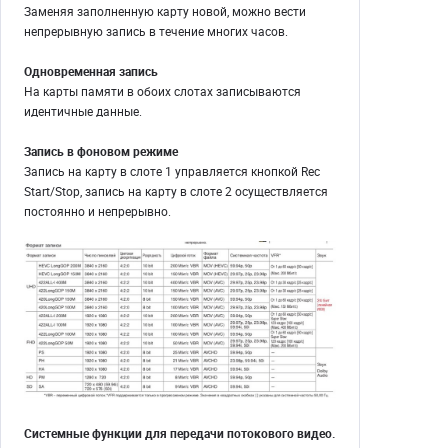
Заменяя заполненную карту новой, можно вести
непрерывную запись в течение многих часов.
Одновременная запись
На карты памяти в обоих слотах записываются
идентичные данные.
Запись в фоновом режиме
Запись на карту в слоте 1 управляется кнопкой Rec
Start/Stop, запись на карту в слоте 2 осуществляется
постоянно и непрерывно.
Системные функции для передачи потокового видео.