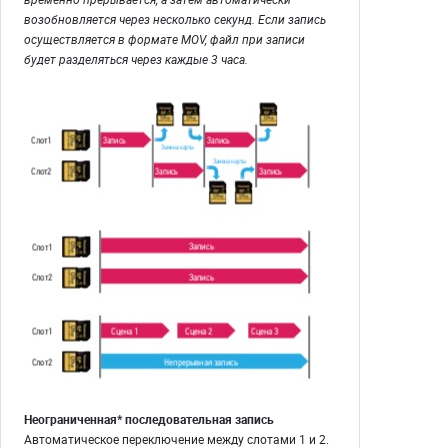
возобновляется через несколько секунд. Если запись
осуществляется в формате MOV, файл при записи
будет разделяться через каждые 3 часа.
Неограниченная* последовательная запись
Автоматическое переключение между слотами 1 и 2.