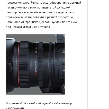
профессионалов. Рычаг масштабирования в верхней
части рукоятки с многоступенчатой функцией
регулировки масштаба позволяет осуществлять
плавное масштабирование с разной скоростью,
начиная с ультранизкой, используемой при съемке
под низким углом и со штатива.
Встроенный 5-осевой гибридный стабилизатор
изображения