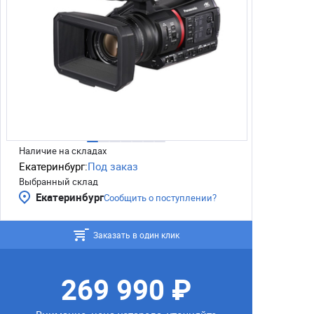
Наличие на складах
Екатеринбург:
Под заказ
Выбранный склад
Екатеринбург
Сообщить о поступлении?
Заказать в один клик
269 990 ₽