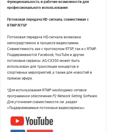
Функциональность и рабочие возможности для
профессионального использования
Потоковая передача HD-сигнала, совместимая с
RTMP/RTSP
Потоковая передача HD-сигнала возможна
непосредственно в процессе видеосъемки.
Совместимость как с протоколом RTSP, так и с RTMP.
Поддерживаются Facebook, YouTube и другие
потоковые сервисы. AG-CX350 может быть
использован для трансляции концертов и
спортивных мероприятий, а также для новостей в
прямом эфире.
*Для использования RTMP необходимо сетевое
программное обеспечение P2 Network Setting Software.
Для уточнения совместимости см. раздел
«Поддерживаемые потоковые видеосервисы».