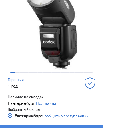
Гарантия
1 год
Наличие на складах
Екатеринбург:
Под заказ
Выбранный склад
Екатеринбург
Сообщить о поступлении?