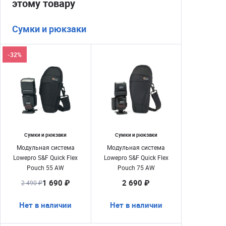
этому товару
Сумки и рюкзаки
-32%
Сумки и рюкзаки
Сумки и рюкзаки
Модульная система
Модульная система
Lowepro S&F Quick Flex
Lowepro S&F Quick Flex
Pouch 55 AW
Pouch 75 AW
1 690 ₽
2 690 ₽
2 490 ₽
Нет в наличии
Нет в наличии