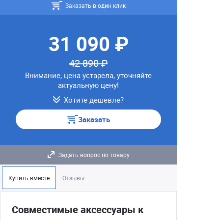
Заказать в один клик
31 090 ₽
42 890 ₽
Внимание, цена устарела, уточняйте
актуальную цену!
Хотите дешевле?
Заказать
Задать вопрос по товару
Купить вместе
Отзывы
Совместимые аксессуары к