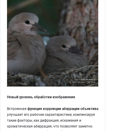
Новый уровень обработки изображения
Встроенная
функция коррекции аберрации объектива
улучшает его рабочие характеристики, компенсируя
такие факторы, как дифракция, искажения и
хроматическая аберрация, что позволяет заметно