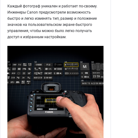
Каждый фотограф уникален и работает по-своему.
Инженеры Canon предусмотрели возможность
быстро и легко изменять тип, размер и положение
значков на пользовательском экране быстрого
управления, чтобы можно было легко получать
доступ к избранным настройкам.