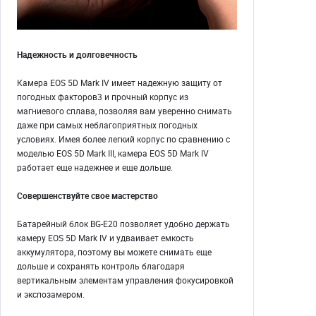
Надежность и долговечность
Камера EOS 5D Mark IV имеет надежную защиту от
погодных факторов3 и прочный корпус из
магниевого сплава, позволяя вам уверенно снимать
даже при самых неблагоприятных погодных
условиях. Имея более легкий корпус по сравнению с
моделью EOS 5D Mark III, камера EOS 5D Mark IV
работает еще надежнее и еще дольше.
Совершенствуйте свое мастерство
Батарейный блок BG-E20 позволяет удобно держать
камеру EOS 5D Mark IV и удваивает емкость
аккумулятора, поэтому вы можете снимать еще
дольше и сохранять контроль благодаря
вертикальным элементам управления фокусировкой
и экспозамером.