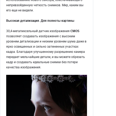
непревзойденную четкость снимков. Мир, каким вы
его еще не видели.
Высокая детализация. Для полноты картины
30,4-мегапиксельный датчик изображения
CMOS
позволяет создавать изображения с высоким
уровнем детализации и низким уровнем шума даже в
ярко освещенных и сильно затененных участках
кадра. Благодаря улучшенному разрешению камера
передает мельчайшие детали, и вы можете обрезать
кадр и создавать идеальные снимки без потери
качества изображения.