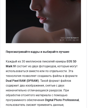
Пересматривайте кадры и выбирайте лучшие
Каждый из 30 миллионов пикселей камеры
EOS 5D
Mark IV
состоит из двух фотодиодов, которые могут
использоваться вместе или по отдельности. Эта
технология позволяет создавать файлы в формате
Dual Pixel RAW (DPRAW)
. Такой формат файлов
содержит два изображения, снятые с двух
незначительно отличающихся ракурсов. При
обработке отснятого материала с помощью
программного обеспечения
Digital Photo Professional
,
пользователь сможет применить данные,