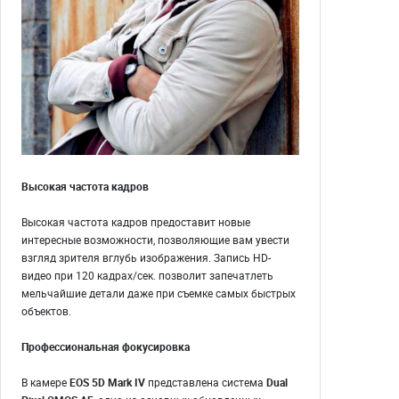
Высокая частота кадров
Высокая частота кадров предоставит новые
интересные возможности, позволяющие вам увести
взгляд зрителя вглубь изображения. Запись HD-
видео при 120 кадрах/сек. позволит запечатлеть
мельчайшие детали даже при съемке самых быстрых
объектов.
Профессиональная фокусировка
В камере
EOS 5D Mark IV
представлена система
Dual