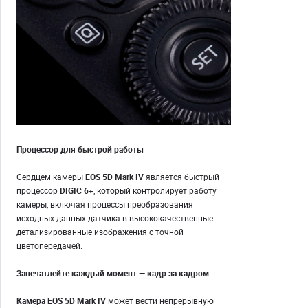
Процессор для быстрой работы
Сердцем камеры
EOS 5D Mark IV
является быстрый
процессор
DIGIC 6+
, который контролирует работу
камеры, включая процессы преобразования
исходных данных датчика в высококачественные
детализированные изображения с точной
цветопередачей.
Запечатлейте каждый момент — кадр за кадром
Камера EOS 5D Mark IV
может вести непрерывную