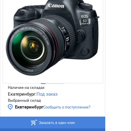
Наличие на складах
Екатеринбург:
Под заказ
Выбранный склад
Екатеринбург
Сообщить о поступлении?
Заказать в один клик