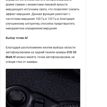
время съемки с моментами пиковой яркости
мерцающего источника света, что позволяет снизить
эффект мерцания. Данная функция работает с
частотами мерцания 100 Гц и 120 Гц и, благодаря
улучшенному алгоритму, способна предотвратить
некорректное определение мерцания.
Выбор точки AF
Благодаря расположению кнопки выбора области
автофокусировки на задней панели камеры
EOS 5D
Mark IV
можно менять точки автофокусировки, не
отводя глаз от камеры.