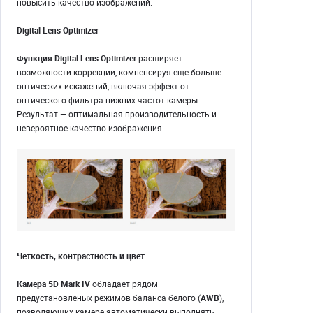
повысить качество изображений.
Digital Lens Optimizer
Функция Digital Lens Optimizer
расширяет
возможности коррекции, компенсируя еще больше
оптических искажений, включая эффект от
оптического фильтра нижних частот камеры.
Результат — оптимальная производительность и
невероятное качество изображения.
Четкость, контрастность и цвет
Камера 5D Mark IV
обладает рядом
предустановленых режимов баланса белого (
AWB
),
позволяющих камере автоматически выполнять