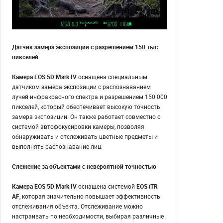
Датчик замера экспозиции с разрешением 150 тыс.
пикселей
Камера EOS 5D Mark IV
оснащена специальным
датчиком замера экспозиции с распознаванием
лучей инфракрасного спектра и разрешением 150 000
пикселей, который обеспечивает высокую точность
замера экспозиции. Он также работает совместно с
системой автофокусировки камеры, позволяя
обнаруживать и отслеживать цветные предметы и
выполнять распознавание лиц.
Слежение за объектами с невероятной точностью
Камера EOS 5D Mark IV
оснащена системой
EOS iTR
AF
, которая значительно повышает эффективность
отслеживания объекта. Отслеживание можно
настраивать по необходимости, выбирая различные