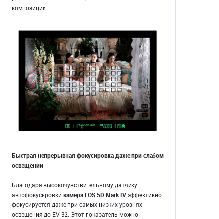
композиции.
Быстрая непрерывная фокусировка даже при слабом
освещении
Благодаря высокочувствительному датчику
автофокусировки
камера EOS 5D Mark IV
эффективно
фокусируется даже при самых низких уровнях
освещения до EV-32. Этот показатель можно