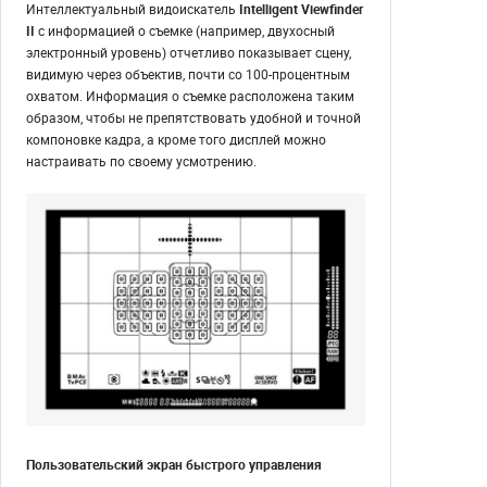
Интеллектуальный видоискатель
Intelligent Viewfinder
II
с информацией о съемке (например, двухосный
электронный уровень) отчетливо показывает сцену,
видимую через объектив, почти со 100-процентным
охватом. Информация о съемке расположена таким
образом, чтобы не препятствовать удобной и точной
компоновке кадра, а кроме того дисплей можно
настраивать по своему усмотрению.
Пользовательский экран быстрого управления