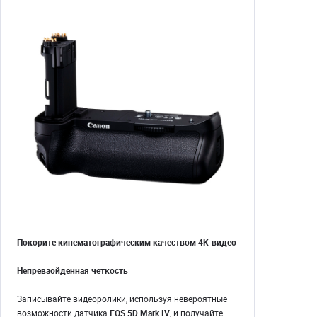
Покорите кинематографическим качеством 4K-видео
Непревзойденная четкость
Записывайте видеоролики, используя невероятные
возможности датчика
EOS 5D Mark IV
, и получайте