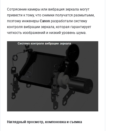
Сотрясение камеры или вибрация зеркала могут
привести к тому, что снимки получатся размытыми,
поэтому инженеры
Canon
разработали систему
контроля вибрации зеркала, которая гарантирует
четкость изображений и низкий уровень шума.
Наглядный просмотр, компоновка и съемка