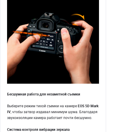
Бесшумная работа для незаметной съемки
Выберите режим тихой съемки на камере
EOS 5D Mark
IV
, чтобы затвор издавал минимум шума. Благодаря
звукоизоляции камера работает почти бесшумно.
Система контроля вибрации зеркала