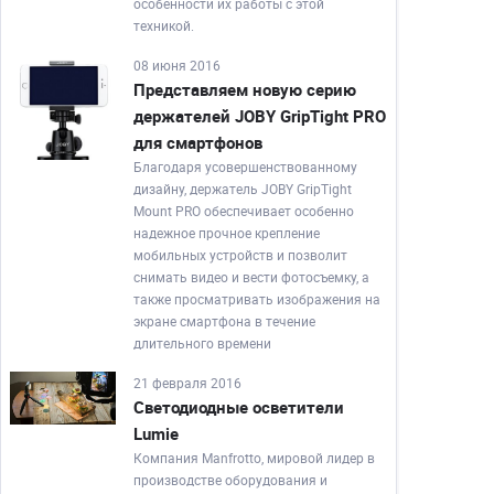
особенности их работы с этой
техникой.
08 июня 2016
Представляем новую серию
держателей JOBY GripTight PRO
для смартфонов
Благодаря усовершенствованному
дизайну, держатель JOBY GripTight
Mount PRO обеспечивает особенно
надежное прочное крепление
мобильных устройств и позволит
снимать видео и вести фотосъемку, а
также просматривать изображения на
экране смартфона в течение
длительного времени
21 февраля 2016
Светодиодные осветители
Lumie
Компания Manfrotto, мировой лидер в
производстве оборудования и