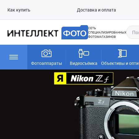
Как купить
Доставка и оплата
СЕТЬ
СПЕЦИАЛИЗИРОВАННЫХ
ФОТОМАГАЗИНОВ
Фотоаппараты
Видеосъёмка
Объективы и опти