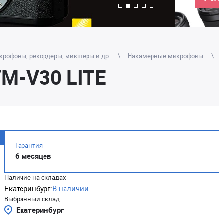
крофоны, рекордеры, микшеры и др.
Накамерные микрофоны
M-V30 LITE
Гарантия
6 месяцев
Наличие на складах
Екатеринбург:
В наличии
Выбранный склад
Екатеринбург