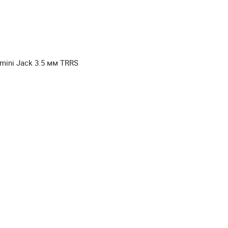
 mini Jack 3.5 мм TRRS