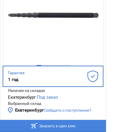
Гарантия
1 год
Наличие на складах
Екатеринбург:
Под заказ
Выбранный склад
Екатеринбург
Сообщить о поступлении?
Заказать в один клик