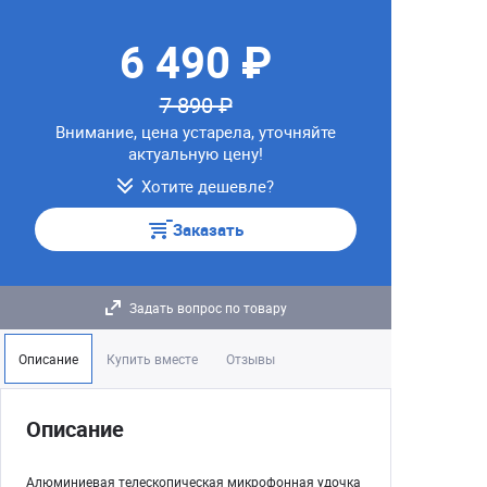
6 490 ₽
7 890 ₽
Внимание, цена устарела, уточняйте
актуальную цену!
Хотите дешевле?
Заказать
Задать вопрос по товару
Описание
Купить вместе
Отзывы
Описание
Алюминиевая телескопическая микрофонная удочка