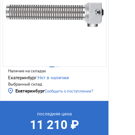
Наличие на складах
Екатеринбург:
Нет в наличии
Выбранный склад
Екатеринбург
Сообщить о поступлении?
последняя цена
11 210 ₽