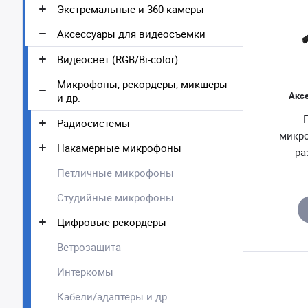
Экстремальные и 360 камеры
Аксессуары для видеосъемки
Видеосвет (RGB/Bi-color)
Микрофоны, рекордеры, микшеры
Акс
и др.
Радиосистемы
микр
Накамерные микрофоны
ра
Петличные микрофоны
Студийные микрофоны
Цифровые рекордеры
Ветрозащита
Интеркомы
Кабели/адаптеры и др.