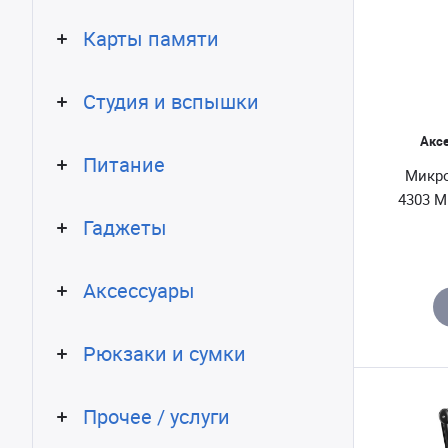
Карты памяти
Студия и вспышки
Акс
Питание
Микро
4303 M
Гаджеты
Аксессуары
Рюкзаки и сумки
Прочее / услуги