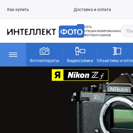
Как купить
Доставка и оплата
СЕТЬ
СПЕЦИАЛИЗИРОВАННЫХ
ФОТОМАГАЗИНОВ
Фотоаппараты
Видеосъёмка
Объективы и опти