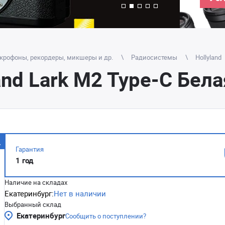
крофоны, рекордеры, микшеры и др.
Радиосистемы
Hollyland
nd Lark M2 Type-C Бела
Гарантия
1 год
Наличие на складах
Екатеринбург:
Нет в наличии
Выбранный склад
Екатеринбург
Сообщить о поступлении?