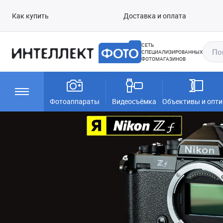
Как купить
Доставка и оплата
СЕТЬ
СПЕЦИАЛИЗИРОВАННЫХ
ФОТОМАГАЗИНОВ
Фотоаппараты
Видеосъёмка
Объективы и опти