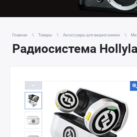
Главная
Товары
Аксессуары для видеосъемки
Ми
Радиосистема Hollyla