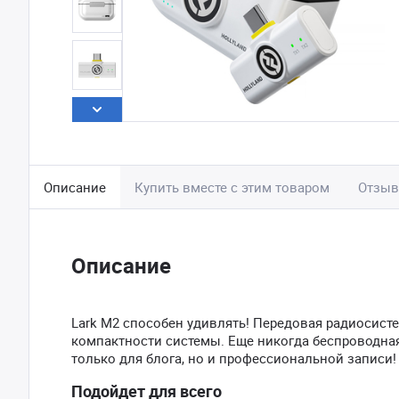
Описание
Купить вместе с этим товаром
Отзы
Описание
Lark M2 способен удивлять! Передовая радиосисте
компактности системы. Еще никогда беспроводная
только для блога, но и профессиональной записи!
Подойдет для всего