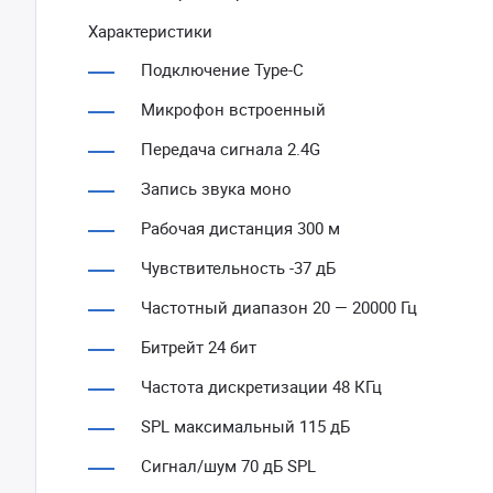
Характеристики
Подключение Type-C
Микрофон встроенный
Передача сигнала 2.4G
Запись звука моно
Рабочая дистанция 300 м
Чувствительность -37 дБ
Частотный диапазон 20 — 20000 Гц
Битрейт 24 бит
Частота дискретизации 48 КГц
SPL максимальный 115 дБ
Сигнал/шум 70 дБ SPL