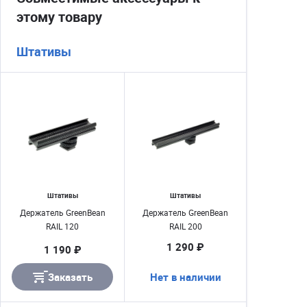
этому товару
Штативы
Штативы
Штативы
Держатель GreenBean
Держатель GreenBean
RAIL 120
RAIL 200
1 290 ₽
1 190 ₽
Заказать
Нет в наличии