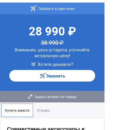
Заказать в один клик
28 990 ₽
38 990 ₽
Внимание, цена устарела, уточняйте
актуальную цену!
Хотите дешевле?
Заказать
Задать вопрос по товару
Купить вместе
Отзывы
Совместимые аксессуары к