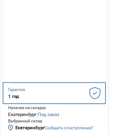
Гарантия
1 год
Наличие на складах
Екатеринбург:
Под заказ
Выбранный склад
Екатеринбург
Сообщить о поступлении?