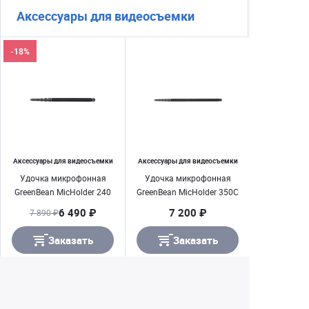
Аксессуары для видеосъемки
-18%
Аксессуары для видеосъемки
Аксессуары для видеосъемки
Удочка микрофонная
Удочка микрофонная
GreenBean MicHolder 240
GreenBean MicHolder 350C
6 490 ₽
7 200 ₽
7 890 ₽
Заказать
Заказать
Екатеринбург
+7 (343) 350-22-33