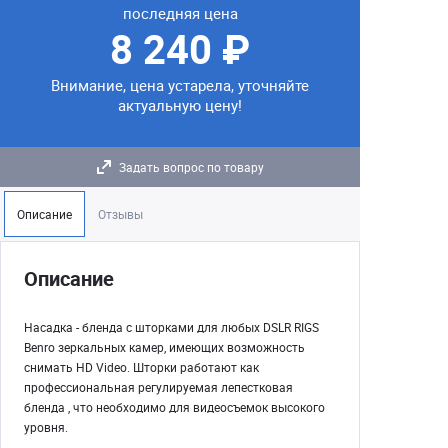
последняя цена
8 240 ₽
Внимание, цена устарела, уточняйте
актуальную цену!
Задать вопрос по товару
Описание
Отзывы
Описание
Насадка - бленда с шторками для любых DSLR RIGS
Benro зеркальных камер, имеющих возможность
снимать HD Video. Шторки работают как
профессиональная регулируемая лепестковая
бленда , что необходимо для видеосъемок высокого
уровня.