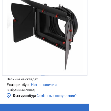
Наличие на складах
Екатеринбург:
Нет в наличии
Выбранный склад
Екатеринбург
Сообщить о поступлении?