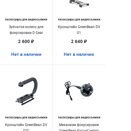
Аксессуары для видеосъемки
Аксессуары для видеосъемки
Зубчатое колесо для
Кронштейн GreenBean DV
фокусировки D Gear
01
2 600 ₽
2 640 ₽
Нет в наличии
Нет в наличии
Аксессуары для видеосъемки
Аксессуары для видеосъемки
Кронштейн GreenBean DV
Механизм фокусировки
02C
GreenBean FocusControl