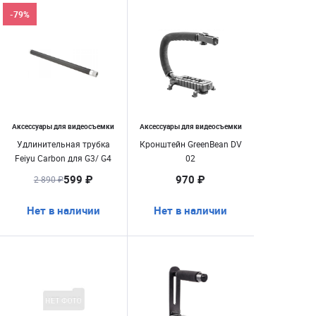
-79%
Аксессуары для видеосъемки
Аксессуары для видеосъемки
Удлинительная трубка
Кронштейн GreenBean DV
Feiyu Carbon для G3/ G4
02
599 ₽
970 ₽
2 890 ₽
Нет в наличии
Нет в наличии