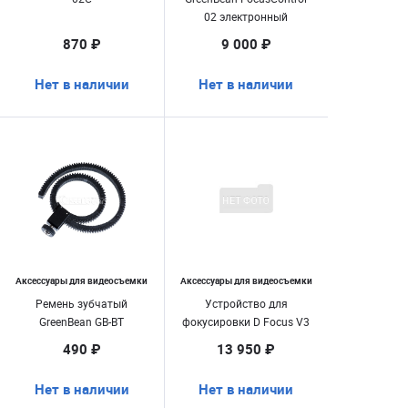
02 электронный
870 ₽
9 000 ₽
Нет в наличии
Нет в наличии
Аксессуары для видеосъемки
Аксессуары для видеосъемки
Ремень зубчатый
Устройство для
GreenBean GB-BT
фокусировки D Focus V3
490 ₽
13 950 ₽
Нет в наличии
Нет в наличии