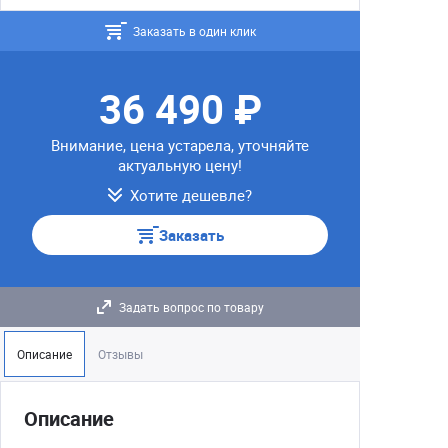
Заказать в один клик
36 490 ₽
Внимание, цена устарела, уточняйте
актуальную цену!
Хотите дешевле?
Заказать
Задать вопрос по товару
Описание
Отзывы
Описание