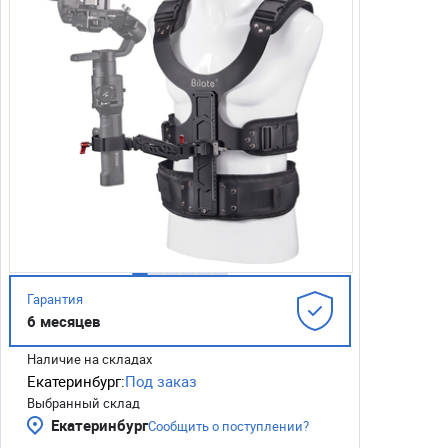
Гарантия
6 месяцев
Наличие на складах
Екатеринбург:
Под заказ
Выбранный склад
Екатеринбург
Сообщить о поступлении?