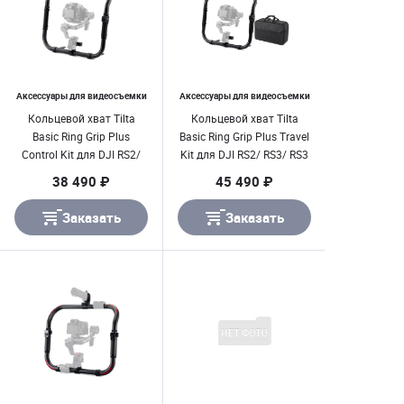
Аксессуары для видеосъемки
Аксессуары для видеосъемки
Кольцевой хват Tilta
Кольцевой хват Tilta
Basic Ring Grip Plus
Basic Ring Grip Plus Travel
Control Kit для DJI RS2/
Kit для DJI RS2/ RS3/ RS3
RS3/ RS3 Pro
Pro
38 490 ₽
45 490 ₽
Заказать
Заказать