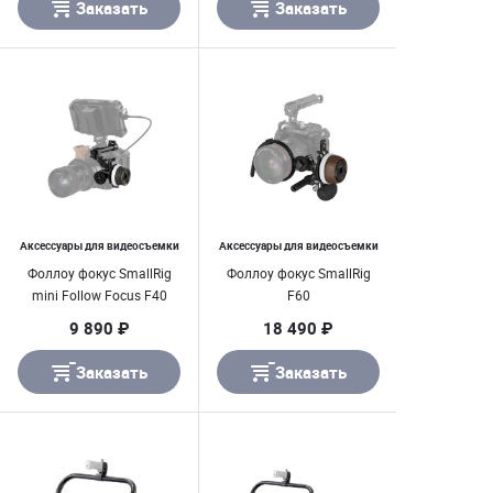
Заказать
Заказать
Аксессуары для видеосъемки
Аксессуары для видеосъемки
Фоллоу фокус SmallRig
Фоллоу фокус SmallRig
mini Follow Focus F40
F60
9 890 ₽
18 490 ₽
Заказать
Заказать