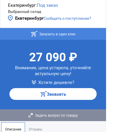
Екатеринбург:
Под заказ
Выбранный склад
Екатеринбург
Сообщить о поступлении?
Заказать в один клик
27 090 ₽
Внимание, цена устарела, уточняйте
актуальную цену!
Хотите дешевле?
Заказать
Задать вопрос по товару
Описание
Отзывы