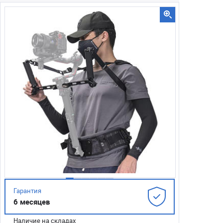
Гарантия
6 месяцев
Наличие на складах