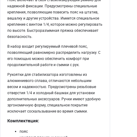
надежной фиксации. Предусмотрены специальные
крепления, позволяющие повесить пояс на штатив,
вешалку и другие устройства. Имеется специальное
крепление с винтом 1/4, которое можно регулировать
по высоте. Быстроразъемная пряжка обеспечивает
безопасность.
В набор входит регулируемый плечевой пояс,
позволяющий равномерно распределить нагрузку. С
его помощью можно обеспечить комфорт при
продолжительной работе и съемки с рук.
Рукоятки для стабилизатора изготовлены из
алюминиевого сплава, отличаются небольшим
весом и надежностью. Предусмотрены резьбовые
отверстия 1/4 и холодный башмак для установки
дополнительных аксессуаров. Ручки имеют удобную
эргономичную форму, специальное покрытие
исключает соскальзывание во время съемки.
Комплектация:
пояс