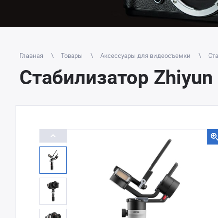
Главная
Товары
Аксессуары для видеосъемки
Ст
Стабилизатор Zhiyun