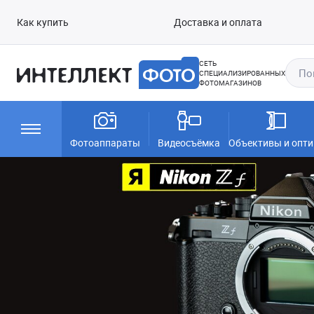
Как купить
Доставка и оплата
СЕТЬ
СПЕЦИАЛИЗИРОВАННЫХ
ФОТОМАГАЗИНОВ
Фотоаппараты
Видеосъёмка
Объективы и опти