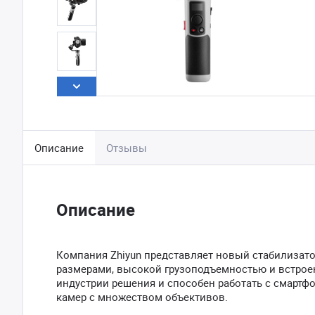
Описание
Отзывы
Описание
Компания Zhiyun представляет новый стабилизат
размерами, высокой грузоподъемностью и встрое
индустрии решения и способен работать с смарт
камер с множеством объективов.