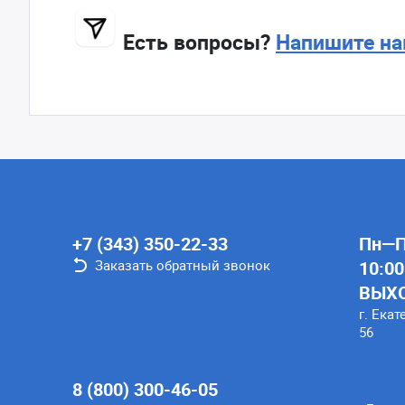
Есть вопросы?
Напишите на
+7 (343) 350-22-33
Пн—Пт
Заказать обратный звонок
10:00
ВЫХ
г. Екат
56
8 (800) 300-46-05