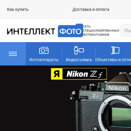
Как купить
Доставка и оплата
СЕТЬ
СПЕЦИАЛИЗИРОВАННЫХ
ФОТОМАГАЗИНОВ
Фотоаппараты
Видеосъёмка
Объективы и опти