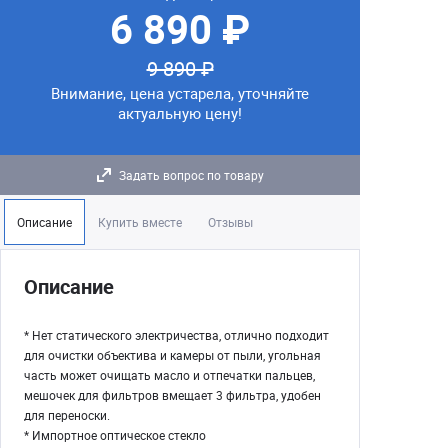
6 890 ₽
9 890 ₽
Внимание, цена устарела, уточняйте
актуальную цену!
Задать вопрос по товару
Описание
Купить вместе
Отзывы
Описание
* Нет статического электричества, отлично подходит
для очистки объектива и камеры от пыли, угольная
часть может очищать масло и отпечатки пальцев,
мешочек для фильтров вмещает 3 фильтра, удобен
для переноски.
* Импортное оптическое стекло