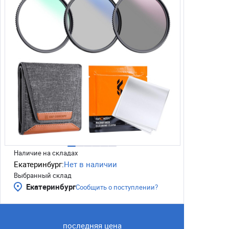
Наличие на складах
Екатеринбург:
Нет в наличии
Выбранный склад
Екатеринбург
Сообщить о поступлении?
последняя цена