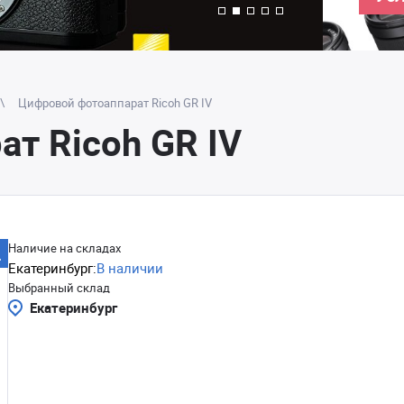
Цифровой фотоаппарат Ricoh GR IV
т Ricoh GR IV
Наличие на складах
Екатеринбург:
В наличии
Выбранный склад
Екатеринбург