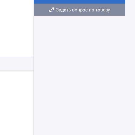
Задать вопрос по товару