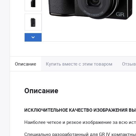
Описание
Купить вместе с этим товаром
Отзы
Описание
ИСКЛЮЧИТЕЛЬНОЕ КАЧЕСТВО ИЗОБРАЖЕНИЯ ВЫ
Наиболее четкое и резкое изображение за всю ис
Специально разоработанный для GR IV компактны