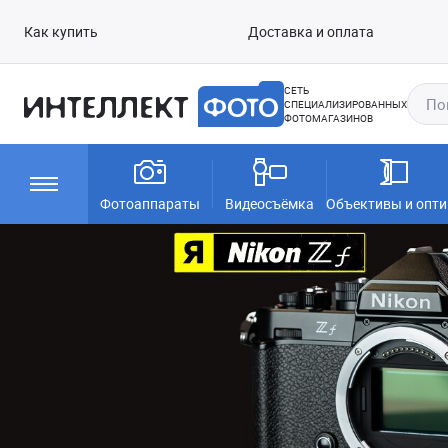
Как купить
Доставка и оплата
СЕТЬ
СПЕЦИАЛИЗИРОВАННЫХ
ФОТОМАГАЗИНОВ
Фотоаппараты
Видеосъёмка
Объективы и опти