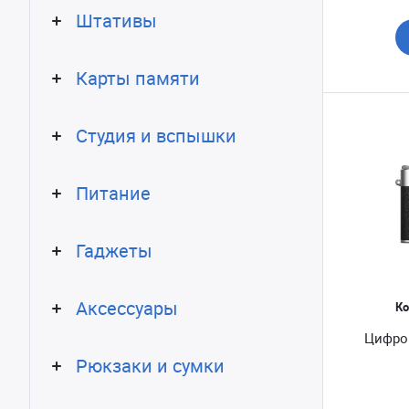
Штативы
Карты памяти
Студия и вспышки
Питание
Гаджеты
Аксессуары
Ко
Цифров
Рюкзаки и сумки