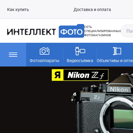
Как купить
Доставка и оплата
СЕТЬ
СПЕЦИАЛИЗИРОВАННЫХ
ФОТОМАГАЗИНОВ
Фотоаппараты
Видеосъёмка
Объективы и опти