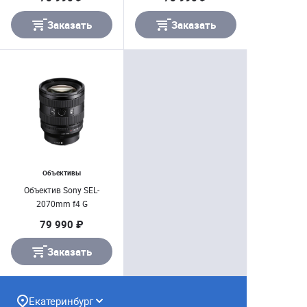
Заказать
Заказать
Объективы
Объектив Sony SEL-
2070mm f4 G
79 990 ₽
Заказать
Екатеринбург