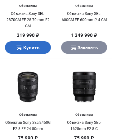
Объективы
Объективы
Объектив Sony SEL-
Объектив Sony SEL-
2870GM FE 28-70 mm F2
600GM FE 600mm f/ 4 GM
GM
219 990 ₽
1 249 990 ₽
Купить
Заказать
Объективы
Объективы
Объектив Sony SEL-2450G
Объектив Sony SEL-
F2.8 FE 24-50mm
1625mm F2.8 G
75 990 ₽
75 990 ₽