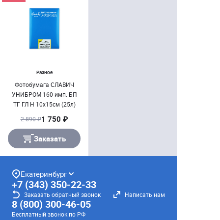
Разное
Фотобумага СЛАВИЧ
УНИБРОМ 160 имп. БП
ТГ ГЛ Н 10х15см (25л)
1 750 ₽
2 890 ₽
Заказать
Екатеринбург
+7 (343) 350-22-33
Заказать обратный звонок
Написать нам
8 (800) 300-46-05
Бесплатный звонок по РФ