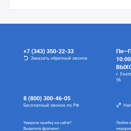
+7 (343) 350-22-33
Пн—Пт
Заказать обратный звонок
10:00
ВЫХ
г. Екат
56
8 (800) 300-46-05
Бесплатный звонок по РФ
Нап
Увидели ошибку на сайте?
Любое н
Выделите фрагмент
недораз