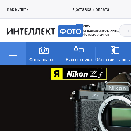
Как купить
Доставка и оплата
СЕТЬ
СПЕЦИАЛИЗИРОВАННЫХ
ФОТОМАГАЗИНОВ
Фотоаппараты
Видеосъёмка
Объективы и опти