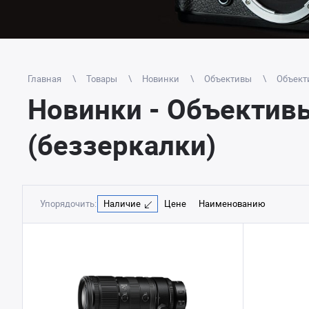
Главная
Товары
Новинки
Объективы
Объект
Новинки - Объективы
(беззеркалки)
Упорядочить:
Наличие
Цене
Наименованию