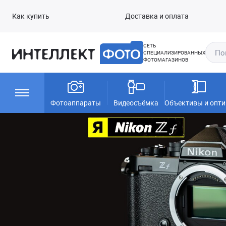
Как купить
Доставка и оплата
СЕТЬ
СПЕЦИАЛИЗИРОВАННЫХ
ФОТОМАГАЗИНОВ
Фотоаппараты
Видеосъёмка
Объективы и опти