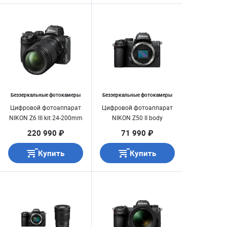
Беззеркальные фотокамеры
Беззеркальные фотокамеры
Цифровой фотоаппарат
Цифровой фотоаппарат
NIKON Z6 III kit 24-200mm
NIKON Z50 II body
220 990 ₽
71 990 ₽
Купить
Купить