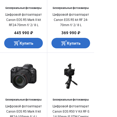
Беззеркальные фотокамеры
Беззеркальные фотокамеры
Цифровой фотоаппарат
Цифровой фотоаппарат
Canon EOS R5 Mark II kit
Canon EOS R5 kit RF 24-
RF24-70mm f/ 2/ 8 L
70mm f/ 2/ 8 L
445 990 ₽
369 990 ₽
Купить
Купить
Беззеркальные фотокамеры
Беззеркальные фотокамеры
Цифровой фотоаппарат
Цифровой фотоаппарат
Canon EOS R5 Mark II kit
Canon EOS R50 V Kit RF-S
RF24-105mm f/ 4 L
14-30mm IS STM Creator