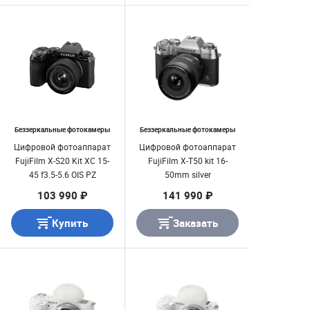
Беззеркальные фотокамеры
Беззеркальные фотокамеры
Цифровой фотоаппарат
Цифровой фотоаппарат
FujiFilm X-S20 Kit XC 15-
FujiFilm X-T50 kit 16-
45 f3.5-5.6 OIS PZ
50mm silver
103 990 ₽
141 990 ₽
Купить
Заказать