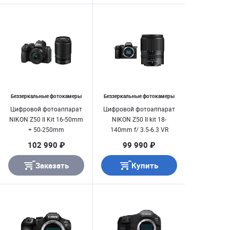
Беззеркальные фотокамеры
Беззеркальные фотокамеры
Цифровой фотоаппарат
Цифровой фотоаппарат
NIKON Z50 II Kit 16-50mm
NIKON Z50 II kit 18-
+ 50-250mm
140mm f/ 3.5-6.3 VR
102 990 ₽
99 990 ₽
Заказать
Купить