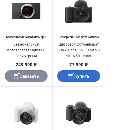
Беззеркальные фотокамеры
Беззеркальные фотокамеры
Беззеркальный
Цифровой фотоаппарат
фотоаппарат Sigma BF
SONY Alpha ZV-E10 Mark II
Body, черный
Kit 16-50 II black
249 990 ₽
77 990 ₽
Заказать
Купить