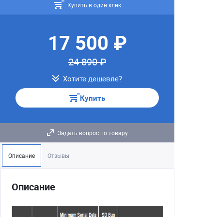
Купить в один клик
17 500 ₽
24 890 ₽
Хотите дешевле?
Купить
Задать вопрос по товару
Описание
Отзывы
Описание