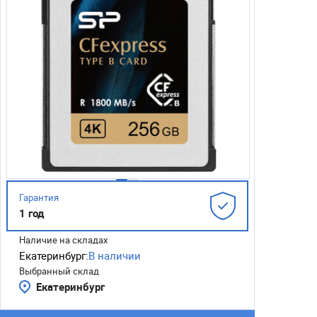
Гарантия
1 год
Наличие на складах
Екатеринбург:
В наличии
Выбранный склад
Екатеринбург