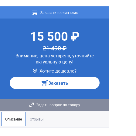
Заказать в один клик
15 500 ₽
21 490 ₽
Внимание, цена устарела, уточняйте
актуальную цену!
Хотите дешевле?
Заказать
Задать вопрос по товару
Описание
Отзывы