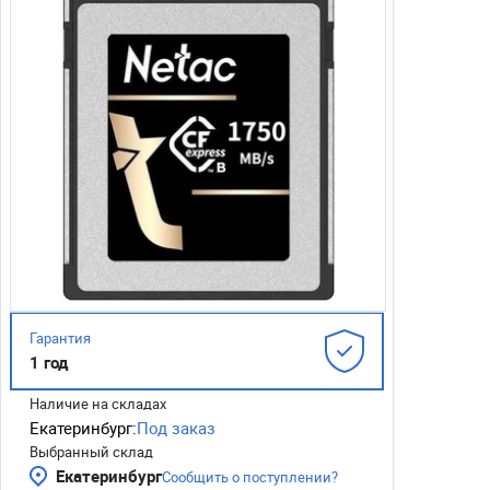
Гарантия
1 год
Наличие на складах
Екатеринбург:
Под заказ
Выбранный склад
Екатеринбург
Сообщить о поступлении?