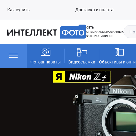
Как купить
Доставка и оплата
СЕТЬ
СПЕЦИАЛИЗИРОВАННЫХ
ФОТОМАГАЗИНОВ
Фотоаппараты
Видеосъёмка
Объективы и опти