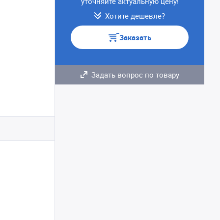
уточняйте актуальную цену!
Хотите дешевле?
Заказать
Задать вопрос по товару