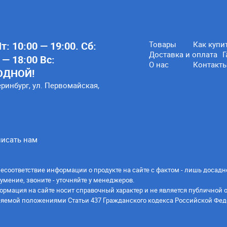
: 10:00 — 19:00. Сб:
Товары
Как купи
Доставка и оплата
Г
 — 18:00 Вс:
О нас
Контакт
ОДНОЙ!
еринбург, ул. Первомайская,
исать нам
есоответствие информации о продукте на сайте с фактом - лишь досадн
умение, звоните - уточняйте у менеджеров.
ормация на сайте носит справочный характер и не является публичной 
яемой положениями Статьи 437 Гражданского кодекса Российской Фед