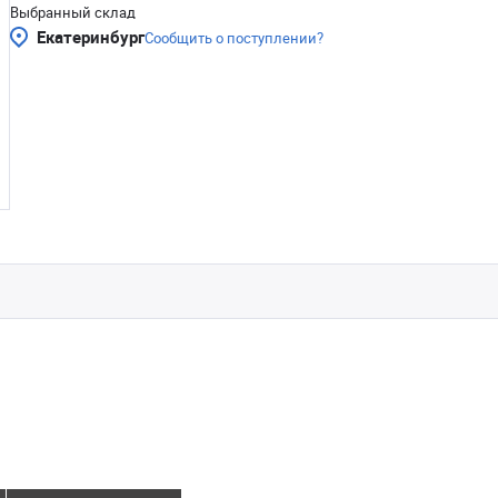
Выбранный склад
Екатеринбург
Сообщить о поступлении?