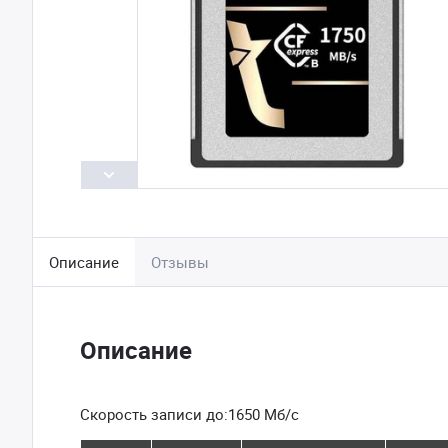
Описание
Отзывы
Описание
Скорость записи до:1650 Мб/с