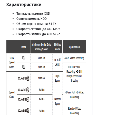
Характеристики
Тип карты памяти
XQD
Совместимость
XQD
Объем карты памяти
64 Гб
Скорость чтения до
440 Мб/с
Скорость записи до
400 Мб/с