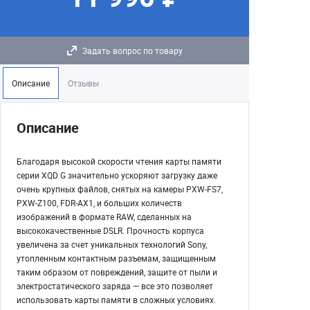
Задать вопрос по товару
Описание
Отзывы
Описание
Благодаря высокой скорости чтения карты памяти
серии XQD G значительно ускоряют загрузку даже
очень крупных файлов, снятых на камеры PXW-FS7,
PXW-Z100, FDR-AX1, и больших количеств
изображений в формате RAW, сделанных на
высококачественные DSLR. Прочность корпуса
увеличена за счет уникальных технологий Sony,
утопленным контактным разъемам, защищенным
таким образом от повреждений, защите от пыли и
электростатического заряда — все это позволяет
использовать карты памяти в сложных условиях.