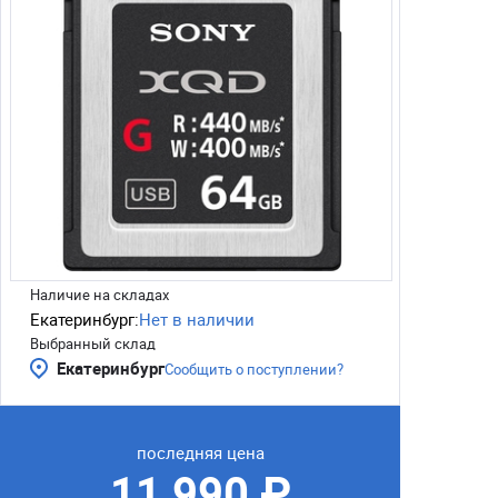
Наличие на складах
Екатеринбург:
Нет в наличии
Выбранный склад
Екатеринбург
Сообщить о поступлении?
последняя цена
11 990 ₽