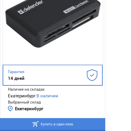
Гарантия
14 дней
Наличие на складах
Екатеринбург:
В наличии
Выбранный склад
Екатеринбург
Купить в один клик