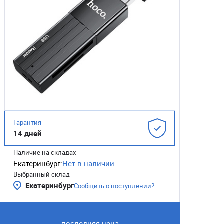
Гарантия
14 дней
Наличие на складах
Екатеринбург:
Нет в наличии
Выбранный склад
Екатеринбург
Сообщить о поступлении?
последняя цена