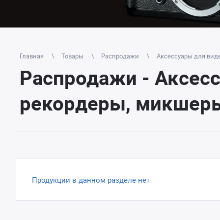
Главная
Товары
Распродажи
Аксессуары для вид
Распродажи - Аксес
рекордеры, микшеры
Продукции в данном разделе нет