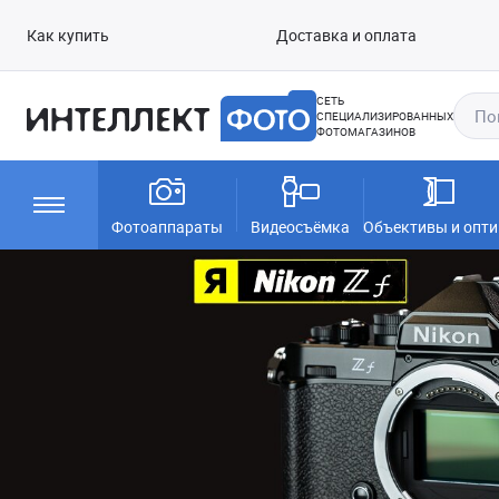
Как купить
Доставка и оплата
СЕТЬ
СПЕЦИАЛИЗИРОВАННЫХ
ФОТОМАГАЗИНОВ
Фотоаппараты
Видеосъёмка
Объективы и опти