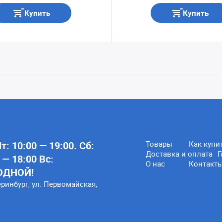
Купить
Купить
: 10:00 — 19:00. Сб:
Товары
Как купи
Доставка и оплата
Г
 — 18:00 Вс:
О нас
Контакт
ОДНОЙ!
еринбург, ул. Первомайская,