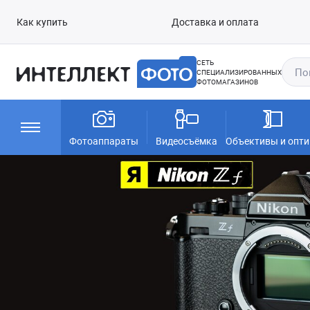
Как купить
Доставка и оплата
СЕТЬ
СПЕЦИАЛИЗИРОВАННЫХ
ФОТОМАГАЗИНОВ
Фотоаппараты
Видеосъёмка
Объективы и опти