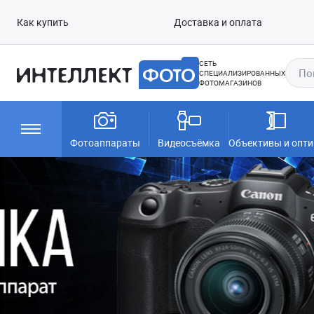
Как купить
Доставка и оплата
СЕТЬ
СПЕЦИАЛИЗИРОВАННЫХ
ФОТОМАГАЗИНОВ
Фотоаппараты
Видеосъёмка
Объективы и опти