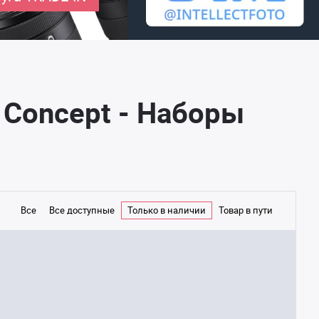
 Concept - Наборы
Все
Все доступные
Только в наличии
Товар в пути