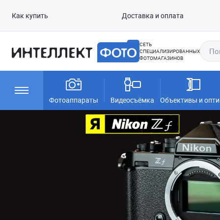
Как купить
Доставка и оплата
СЕТЬ
СПЕЦИАЛИЗИРОВАННЫХ
ФОТОМАГАЗИНОВ
Фотоаппараты
Видеосъёмка
Объективы и опти