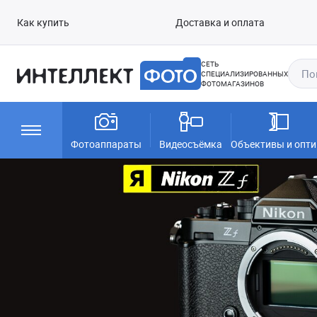
Как купить
Доставка и оплата
СЕТЬ
СПЕЦИАЛИЗИРОВАННЫХ
ФОТОМАГАЗИНОВ
Фотоаппараты
Видеосъёмка
Объективы и опти