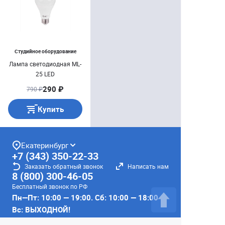
Студийное оборудование
Лампа светодиодная ML-
25 LED
290 ₽
790 ₽
Купить
Екатеринбург
+7 (343) 350-22-33
Заказать обратный звонок
Написать нам
8 (800) 300-46-05
Бесплатный звонок по РФ
Пн—Пт: 10:00 — 19:00. Сб: 10:00 — 18:00
Вс: ВЫХОДНОЙ!
г. Екатеринбург, ул. Первомайская, 56