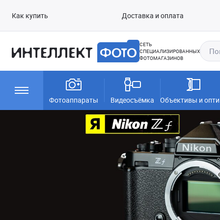
Как купить
Доставка и оплата
СЕТЬ
СПЕЦИАЛИЗИРОВАННЫХ
ФОТОМАГАЗИНОВ
Фотоаппараты
Видеосъёмка
Объективы и опти