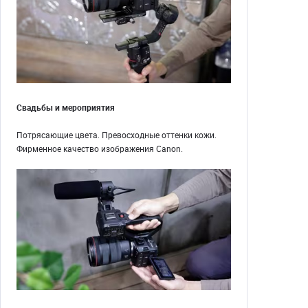
Свадьбы и мероприятия
Потрясающие цвета. Превосходные оттенки кожи.
Фирменное качество изображения Canon.