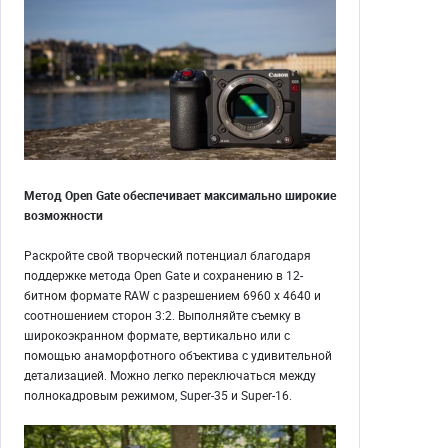
Метод Open Gate обеспечивает максимально широкие
возможности
Раскройте свой творческий потенциал благодаря
поддержке метода Open Gate и сохранению в 12-
битном формате RAW с разрешением 6960 x 4640 и
соотношением сторон 3:2. Выполняйте съемку в
широкоэкранном формате, вертикально или с
помощью анаморфотного объектива с удивительной
детализацией. Можно легко переключаться между
полнокадровым режимом, Super-35 и Super-16.