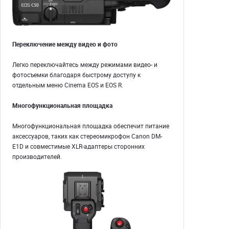
Переключение между видео и фото
Легко переключайтесь между режимами видео- и
фотосъемки благодаря быстрому доступу к
отдельным меню Cinema EOS и EOS R.
Многофункциональная площадка
Многофункциональная площадка обеспечит питание
аксессуаров, таких как стереомикрофон Canon DM-
E1D и совместимые XLR-адаптеры сторонних
производителей.