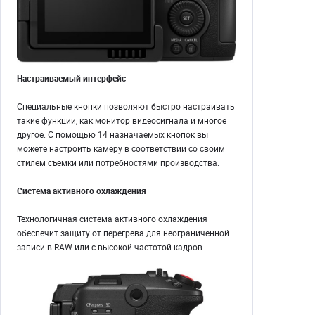
Настраиваемый интерфейс
Специальные кнопки позволяют быстро настраивать
такие функции, как монитор видеосигнала и многое
другое. С помощью 14 назначаемых кнопок вы
можете настроить камеру в соответствии со своим
стилем съемки или потребностями производства.
Система активного охлаждения
Технологичная система активного охлаждения
обеспечит защиту от перегрева для неограниченной
записи в RAW или с высокой частотой кадров.