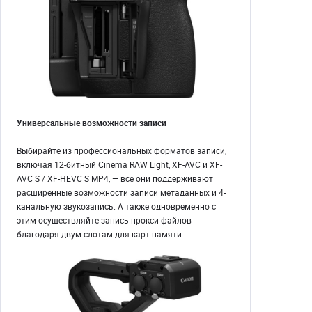
Универсальные возможности записи
Выбирайте из профессиональных форматов записи,
включая 12-битный Cinema RAW Light, XF-AVC и XF-
AVC S / XF-HEVC S MP4, — все они поддерживают
расширенные возможности записи метаданных и 4-
канальную звукозапись. А также одновременно с
этим осуществляйте запись прокси-файлов
благодаря двум слотам для карт памяти.