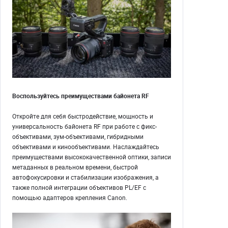
Воспользуйтесь преимуществами байонета RF
Откройте для себя быстродействие, мощность и
универсальность байонета RF при работе с фикс-
объективами, зум-объективами, гибридными
объективами и кинообъективами. Наслаждайтесь
преимуществами высококачественной оптики, записи
метаданных в реальном времени, быстрой
автофокусировки и стабилизации изображения, а
также полной интеграции объективов PL/EF с
помощью адаптеров крепления Canon.