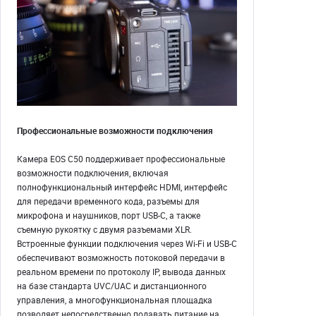
Профессиональные возможности подключения
Камера EOS C50 поддерживает профессиональные
возможности подключения, включая
полнофункциональный интерфейс HDMI, интерфейс
для передачи временного кода, разъемы для
микрофона и наушников, порт USB-C, а также
съемную рукоятку с двумя разъемами XLR.
Встроенные функции подключения через Wi-Fi и USB-C
обеспечивают возможность потоковой передачи в
реальном времени по протоколу IP, вывода данных
на базе стандарта UVC/UAC и дистанционного
управления, а многофункциональная площадка
позволяет непосредственно подавать питание на