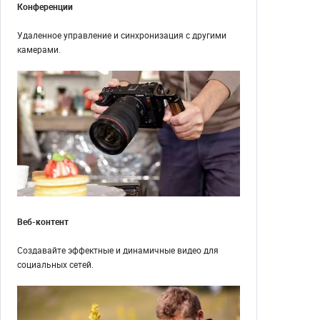
Конференции
Удаленное управление и синхронизация с другими
камерами.
Веб-контент
Создавайте эффектные и динамичные видео для
социальных сетей.