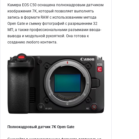
Камера EOS C50 оснащена полнокадровым датчиком
изображения 7K, который позволяет выполнять
запись в формате RAW с использованием метода
Open Gate и съемку фотографий с разрешением 32
МП, а также профессиональными разъемами ввода-
вывода и модульной рукояткой. Она готова к
созданию любого контента.
Полнокадровый датчик 7K Open Gate
Снимайте в широкоэкранном формате, вертикально