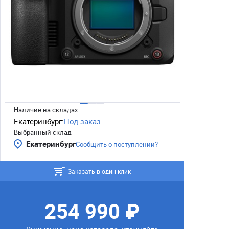
Наличие на складах
Екатеринбург:
Под заказ
Выбранный склад
Екатеринбург
Сообщить о поступлении?
Заказать в один клик
254 990 ₽