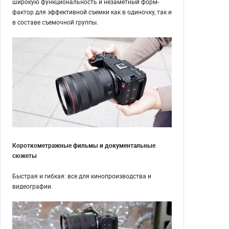
широкую функциональность и незаметный форм-
фактор для эффективной съемки как в одиночку, так и
в составе съемочной группы.
Короткометражные фильмы и документальные
сюжеты
Быстрая и гибкая: все для кинопроизводства и
видеографии.