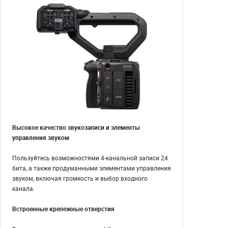
Высокое качество звукозаписи и элементы
управления звуком
Пользуйтесь возможностями 4-канальной записи 24
бита, а также продуманными элементами управления
звуком, включая громкость и выбор входного
канала.
Встроенные крепежные отверстия