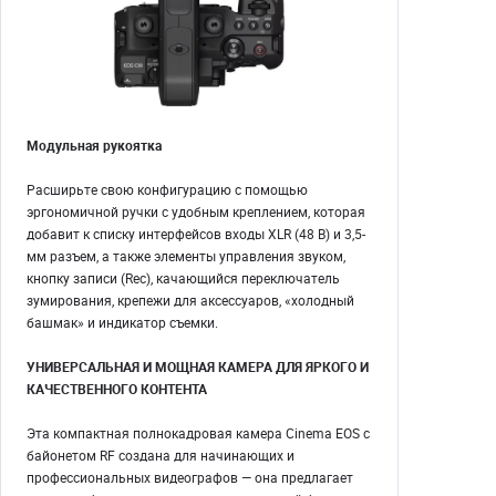
Модульная рукоятка
Расширьте свою конфигурацию с помощью
эргономичной ручки с удобным креплением, которая
добавит к списку интерфейсов входы XLR (48 В) и 3,5-
мм разъем, а также элементы управления звуком,
кнопку записи (Rec), качающийся переключатель
зумирования, крепежи для аксессуаров, «холодный
башмак» и индикатор съемки.
УНИВЕРСАЛЬНАЯ И МОЩНАЯ КАМЕРА ДЛЯ ЯРКОГО И
КАЧЕСТВЕННОГО КОНТЕНТА
Эта компактная полнокадровая камера Cinema EOS с
байонетом RF создана для начинающих и
профессиональных видеографов — она предлагает