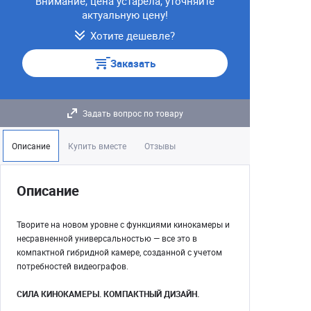
Внимание, цена устарела, уточняйте
актуальную цену!
Хотите дешевле?
Заказать
Задать вопрос по товару
Описание
Купить вместе
Отзывы
Описание
Творите на новом уровне с функциями кинокамеры и
несравненной универсальностью — все это в
компактной гибридной камере, созданной с учетом
потребностей видеографов.
СИЛА КИНОКАМЕРЫ. КОМПАКТНЫЙ ДИЗАЙН.