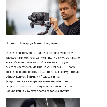
Четкость. Быстродействие. Надежность.
Оцените сверхчувствительную автофокусировку с
улучшенным отслеживанием лиц, глаз и животных по
всей области датчика изображения, которую
обеспечивает система Dual Pixel CMOS AF II. Кроме
того, благодаря системе EOS iTR AF X, режиму «Только
обнаружение», функции «Подсказки при
фокусировке» и настраиваемым параметрам
скорости вы сможете получать неизменно четкие
изображения и будете всегда готовы к съемке.