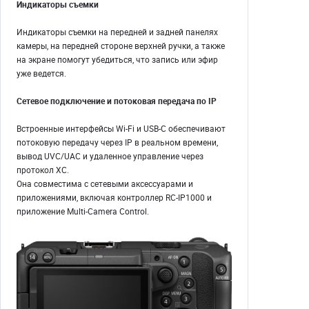
Индикаторы съемки
Индикаторы съемки на передней и задней панелях
камеры, на передней стороне верхней ручки, а также
на экране помогут убедиться, что запись или эфир
уже ведется.
Сетевое подключение и потоковая передача по IP
Встроенные интерфейсы Wi-Fi и USB-C обеспечивают
потоковую передачу через IP в реальном времени,
вывод UVC/UAC и удаленное управление через
протокол XC.
Она совместима с сетевыми аксессуарами и
приложениями, включая контроллер RC-IP1000 и
приложение Multi-Camera Control.