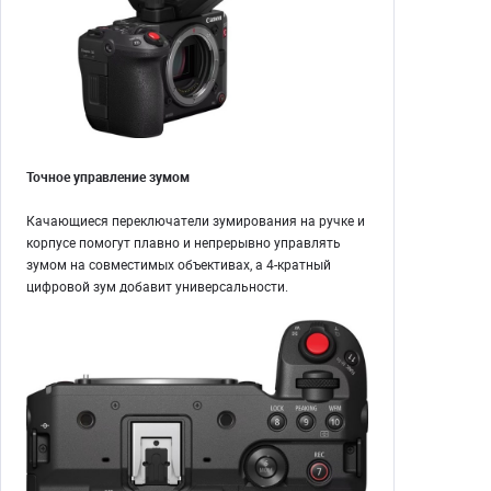
Точное управление зумом
Качающиеся переключатели зумирования на ручке и
корпусе помогут плавно и непрерывно управлять
зумом на совместимых объективах, а 4-кратный
цифровой зум добавит универсальности.