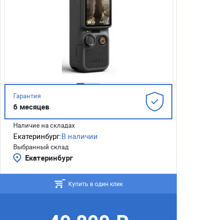
Гарантия
6 месяцев
Наличие на складах
Екатеринбург:
В наличии
Выбранный склад
Екатеринбург
Купить в один клик