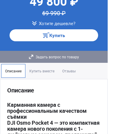
49 800 ₽
69 990 ₽
Хотите дешевле?
Купить
Задать вопрос по товару
Описание
Купить вместе
Отзывы
Описание
Карманная камера с
профессиональным качеством
съёмки
DJI Osmo Pocket 4 — это компактная
камера нового поколения с 1-