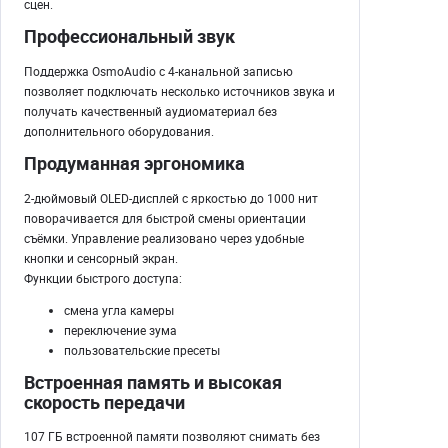
сцен.
Профессиональный звук
Поддержка OsmoAudio с 4-канальной записью
позволяет подключать несколько источников звука и
получать качественный аудиоматериал без
дополнительного оборудования.
Продуманная эргономика
2-дюймовый OLED-дисплей с яркостью до 1000 нит
поворачивается для быстрой смены ориентации
съёмки. Управление реализовано через удобные
кнопки и сенсорный экран.
Функции быстрого доступа:
смена угла камеры
переключение зума
пользовательские пресеты
Встроенная память и высокая
скорость передачи
107 ГБ встроенной памяти позволяют снимать без